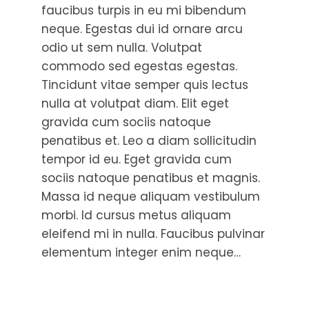
faucibus turpis in eu mi bibendum
neque. Egestas dui id ornare arcu
odio ut sem nulla. Volutpat
commodo sed egestas egestas.
Tincidunt vitae semper quis lectus
nulla at volutpat diam. Elit eget
gravida cum sociis natoque
penatibus et. Leo a diam sollicitudin
tempor id eu. Eget gravida cum
sociis natoque penatibus et magnis.
Massa id neque aliquam vestibulum
morbi. Id cursus metus aliquam
eleifend mi in nulla. Faucibus pulvinar
elementum integer enim neque…
Read More