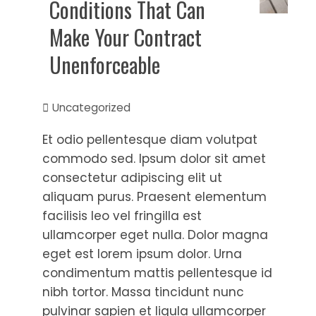
Conditions That Can
Make Your Contract
Unenforceable
Uncategorized
Et odio pellentesque diam volutpat
commodo sed. Ipsum dolor sit amet
consectetur adipiscing elit ut
aliquam purus. Praesent elementum
facilisis leo vel fringilla est
ullamcorper eget nulla. Dolor magna
eget est lorem ipsum dolor. Urna
condimentum mattis pellentesque id
nibh tortor. Massa tincidunt nunc
pulvinar sapien et ligula ullamcorper