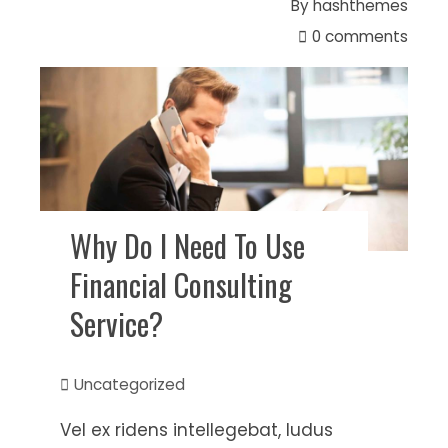
By
hashthemes
0 comments
Why Do I Need To Use
Financial Consulting
Service?
Uncategorized
Vel ex ridens intellegebat, ludus