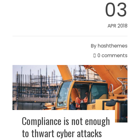
03
APR 2018
By
hashthemes
0 comments
Compliance is not enough
to thwart cyber attacks