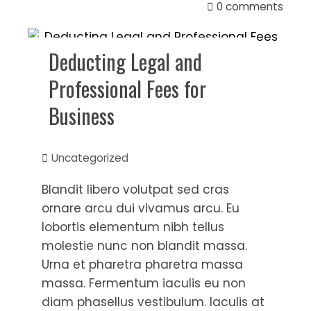
0 comments
Deducting Legal and
Professional Fees for
Business
Uncategorized
Blandit libero volutpat sed cras
ornare arcu dui vivamus arcu. Eu
lobortis elementum nibh tellus
molestie nunc non blandit massa.
Urna et pharetra pharetra massa
massa. Fermentum iaculis eu non
diam phasellus vestibulum. Iaculis at