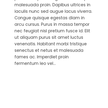
malesuada proin. Dapibus ultrices in
iaculis nunc sed augue lacus viverra.
Congue quisque egestas diam in
arcu cursus. Purus in massa tempor
nec feugiat nisl pretium fusce id. Elit
ut aliquam purus sit amet luctus
venenatis. Habitant morbi tristique
senectus et netus et malesuada
fames ac. Imperdiet proin
fermentum leo vel…
Read More