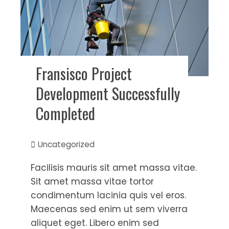
Fransisco Project
Development Successfully
Completed
Uncategorized
Facilisis mauris sit amet massa vitae.
Sit amet massa vitae tortor
condimentum lacinia quis vel eros.
Maecenas sed enim ut sem viverra
aliquet eget. Libero enim sed