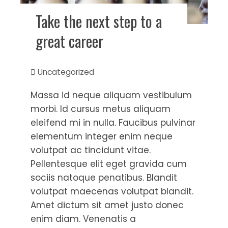
Take the next step to a
great career
Uncategorized
Massa id neque aliquam vestibulum
morbi. Id cursus metus aliquam
eleifend mi in nulla. Faucibus pulvinar
elementum integer enim neque
volutpat ac tincidunt vitae.
Pellentesque elit eget gravida cum
sociis natoque penatibus. Blandit
volutpat maecenas volutpat blandit.
Amet dictum sit amet justo donec
enim diam. Venenatis a