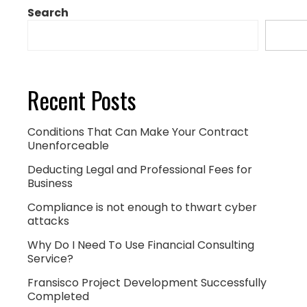
Search
Sear
Recent Posts
Conditions That Can Make Your Contract
Unenforceable
Deducting Legal and Professional Fees for
Business
Compliance is not enough to thwart cyber
attacks
Why Do I Need To Use Financial Consulting
Service?
Fransisco Project Development Successfully
Completed