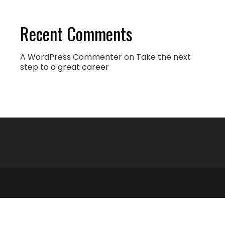
Recent Comments
A WordPress Commenter
on
Take the next
step to a great career