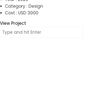
Category : Design
Cost : USD 3000
View Project