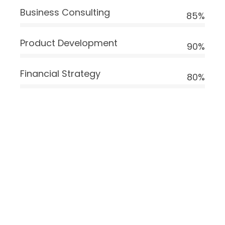
Business Consulting
85%
Product Development
90%
Financial Strategy
80%