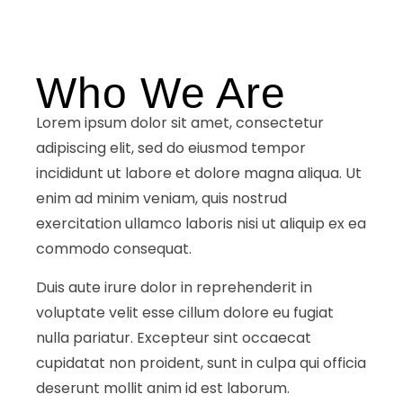
Who We Are
Lorem ipsum dolor sit amet, consectetur
adipiscing elit, sed do eiusmod tempor
incididunt ut labore et dolore magna aliqua. Ut
enim ad minim veniam, quis nostrud
exercitation ullamco laboris nisi ut aliquip ex ea
commodo consequat.
Duis aute irure dolor in reprehenderit in
voluptate velit esse cillum dolore eu fugiat
nulla pariatur. Excepteur sint occaecat
cupidatat non proident, sunt in culpa qui officia
deserunt mollit anim id est laborum.